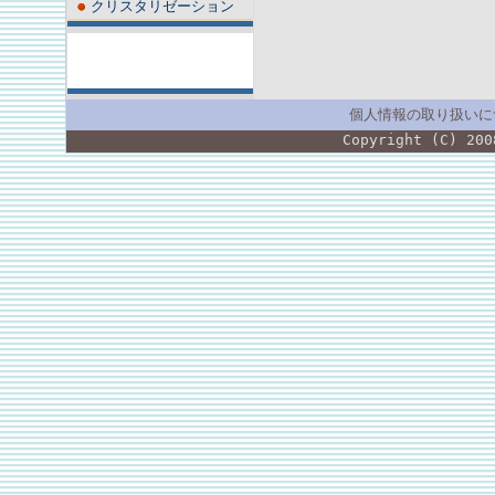
クリスタリゼーション
個人情報の取り扱いに
Copyright (C) 200