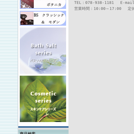
TEL：078-938-1181 E-mai
営業時間：10:00～17:00 
商品検索