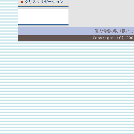
クリスタリゼーション
個人情報の取り扱いに
Copyright (C) 200