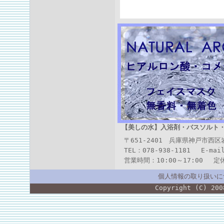
【美しの水】
入浴剤・バスソルト
〒651-2401 兵庫県神戸市西
TEL：078-938-1181 E-mai
営業時間：10:00～17:00 
個人情報の取り扱いに
Copyright (C) 200