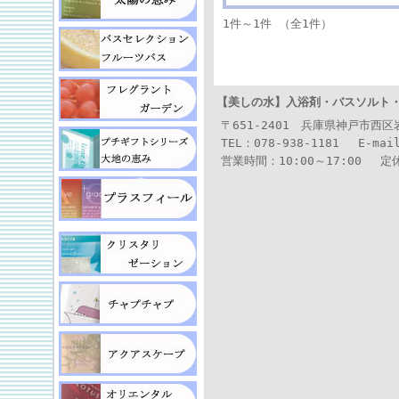
1件～1件 （全1件）
【美しの水】
入浴剤・バスソルト
〒651-2401 兵庫県神戸市西
TEL：078-938-1181 E-mai
営業時間：10:00～17:00 