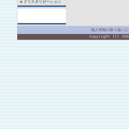
クリスタリゼーション
個人情報の取り扱いに
Copyright (C) 200