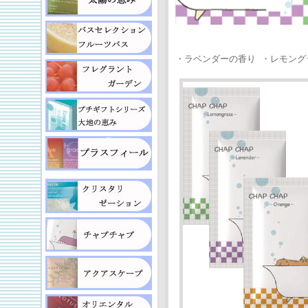
・ラベンダーの香り ・レモング