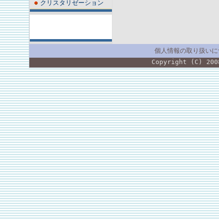
クリスタリゼーション
個人情報の取り扱いに
Copyright (C) 200