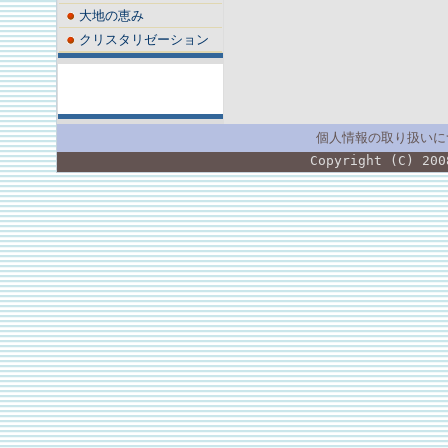
大地の恵み
クリスタリゼーション
個人情報の取り扱いに
Copyright (C) 200