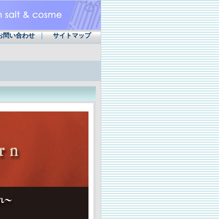
お問い合わせ
｜
サイトマップ