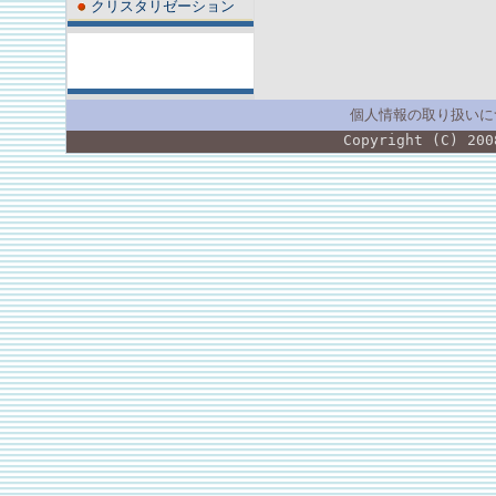
クリスタリゼーション
個人情報の取り扱いに
Copyright (C) 200