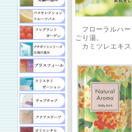
フローラルハー
ごり湯。
カミツレエキス