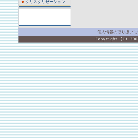
クリスタリゼーション
個人情報の取り扱いに
Copyright (C) 200