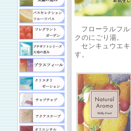
フローラルフル
クのにごり湯。
センキュウエキ
す。