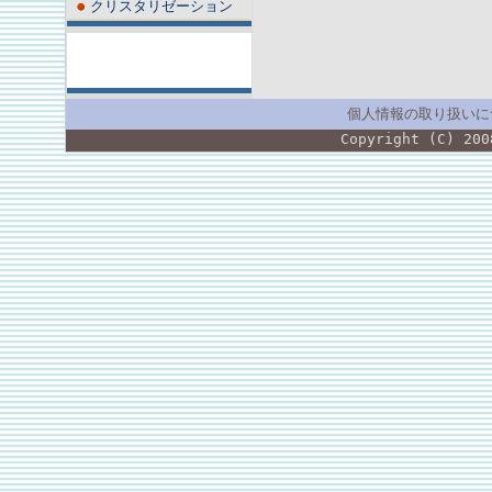
クリスタリゼーション
個人情報の取り扱いに
Copyright (C) 200